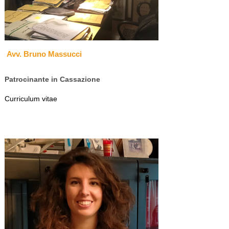
Avv. Bruno Massucci
Patrocinante in Cassazione
Curriculum vitae