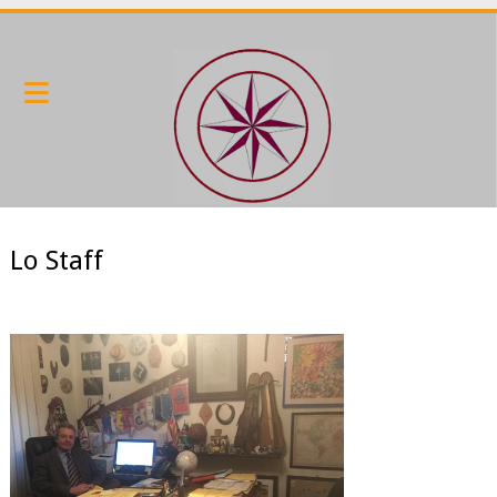
Lo Staff