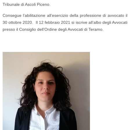
Tribunale di Ascoli Piceno.
Consegue l’abilitazione all’esercizio della professione di avvocato il
30 ottobre 2020. Il 12 febbraio 2021 si iscrive all’albo degli Avvocati
presso il Consiglio dell’Ordine degli Avvocati di Teramo.