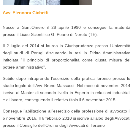
Avv. Eleonora Cichetti
Nasce a Sant’Omero il 28 aprile 1990 e consegue la maturità
presso il Liceo Scientifico G. Peano di Nereto (TE).
Il 2 luglio del 2014 si laurea in Giurisprudenza presso l'Università
degli studi di Perugi discutendo la tesi in Diritto Amministrativo
intitolata “Il principio di proporzionalità come giusta misura del
potere amministrativo”.
Subito dopo intraprende l’esercizio della pratica forense presso lo
studio legale dell’Avv. Bruno Massucci. Nel mese di novembre 2014
iscrive al Master di secondo livello in Esperto in relazioni industriali
e di lavoro, conseguendo il relativo titolo il 6 novembre 2015.
Consegue l’abilitazione all’esercizio della professione di avvocato il
6 novembre 2016. Il 6 febbraio 2018 si iscrive all’albo degli Avvocati
presso il Consiglio dell’Ordine degli Avvocati di Teramo